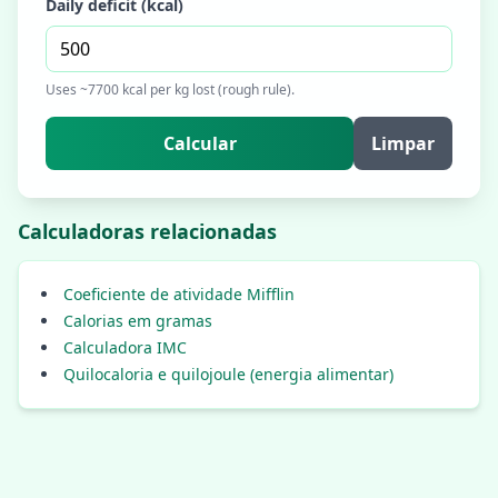
Daily deficit (kcal)
Uses ~7700 kcal per kg lost (rough rule).
Calcular
Limpar
Calculadoras relacionadas
Coeficiente de atividade Mifflin
Calorias em gramas
Calculadora IMC
Quilocaloria e quilojoule (energia alimentar)