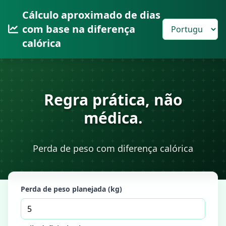
Cálculo aproximado de dias
com base na diferença
calórica
Regra prática, não
médica.
Perda de peso com diferença calórica
Perda de peso planejada (kg)