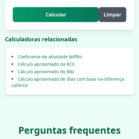
Calcular
Limpar
Calculadoras relacionadas
Coeficiente de atividade Mifflin
Cálculo aproximado da RCE
Cálculo aproximado do BAI
Cálculo aproximado de dias com base na diferença
calórica
Perguntas frequentes