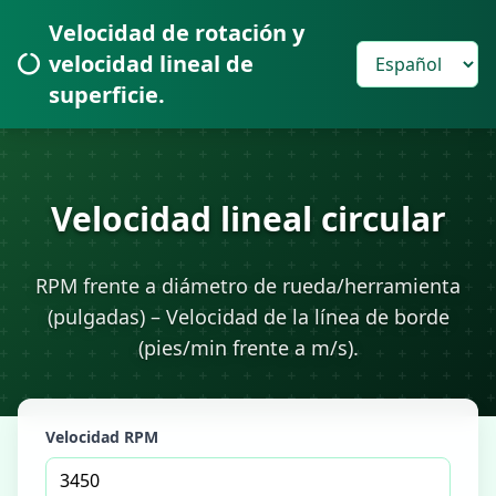
Velocidad de rotación y
velocidad lineal de
superficie.
Velocidad lineal circular
RPM frente a diámetro de rueda/herramienta
(pulgadas) – Velocidad de la línea de borde
(pies/min frente a m/s).
Velocidad RPM