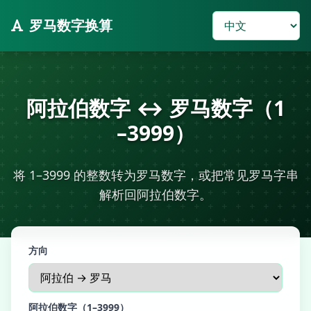
罗马数字换算
阿拉伯数字 ↔ 罗马数字（1
–3999）
将 1–3999 的整数转为罗马数字，或把常见罗马字串
解析回阿拉伯数字。
方向
阿拉伯数字（1–3999）