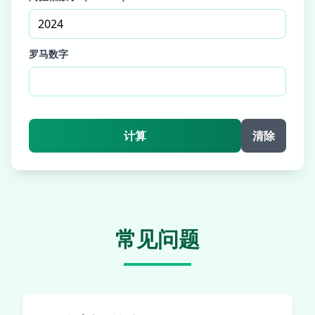
罗马数字
计算
清除
常见问题