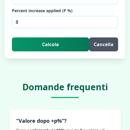
Percent increase applied (P %)
Calcola
Cancella
Domande frequenti
“Valore dopo +p%”?