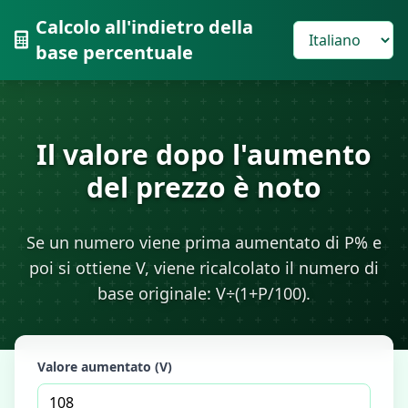
Calcolo all'indietro della
base percentuale
Il valore dopo l'aumento
del prezzo è noto
Se un numero viene prima aumentato di P% e
poi si ottiene V, viene ricalcolato il numero di
base originale: V÷(1+P/100).
Valore aumentato (V)