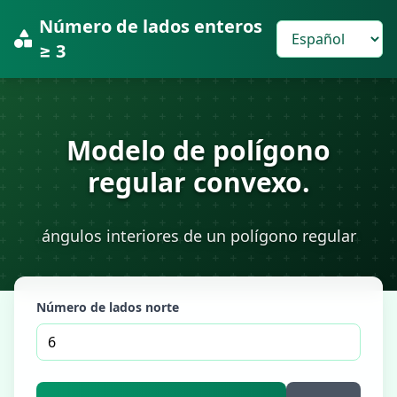
Número de lados enteros
≥ 3
Modelo de polígono
regular convexo.
ángulos interiores de un polígono regular
Número de lados norte