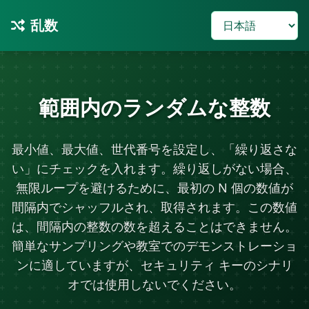
乱数
範囲内のランダムな整数
最小値、最大値、世代番号を設定し、「繰り返さな
い」にチェックを入れます。繰り返しがない場合、
無限ループを避けるために、最初の N 個の数値が
間隔内でシャッフルされ、取得されます。この数値
は、間隔内の整数の数を超えることはできません。
簡単なサンプリングや教室でのデモンストレーショ
ンに適していますが、セキュリティ キーのシナリ
オでは使用しないでください。