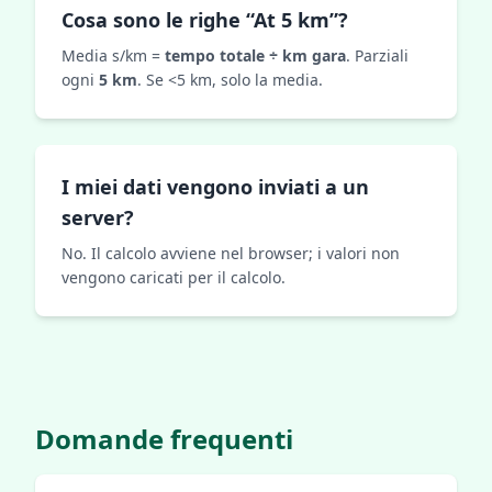
Cosa sono le righe “At 5 km”?
Media s/km =
tempo totale ÷ km gara
. Parziali
ogni
5 km
. Se <5 km, solo la media.
I miei dati vengono inviati a un
server?
No. Il calcolo avviene nel browser; i valori non
vengono caricati per il calcolo.
Domande frequenti