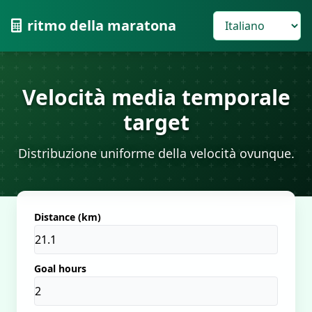
ritmo della maratona
Velocità media temporale
target
Distribuzione uniforme della velocità ovunque.
Distance (km)
Goal hours