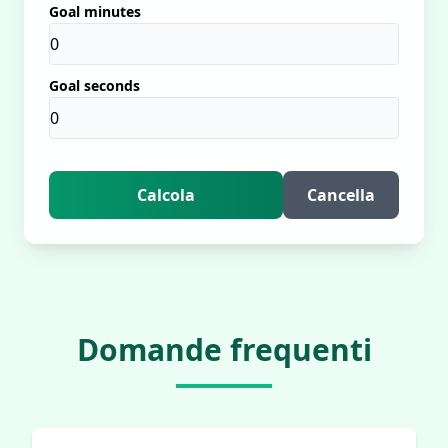
Goal minutes
Goal seconds
Calcola
Cancella
Domande frequenti