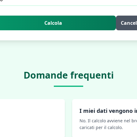
Calcola
Cancel
Domande frequenti
I miei dati vengono i
No. Il calcolo avviene nel b
caricati per il calcolo.