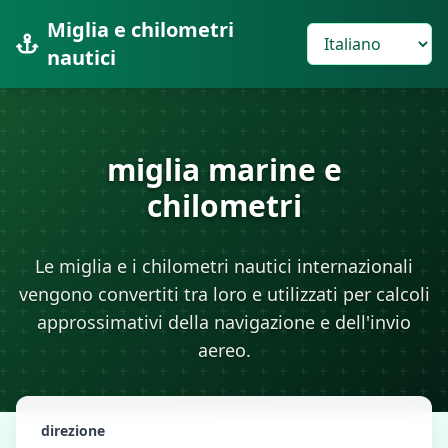
Miglia e chilometri
nautici
miglia marine e
chilometri
Le miglia e i chilometri nautici internazionali
vengono convertiti tra loro e utilizzati per calcoli
approssimativi della navigazione e dell'invio
aereo.
direzione