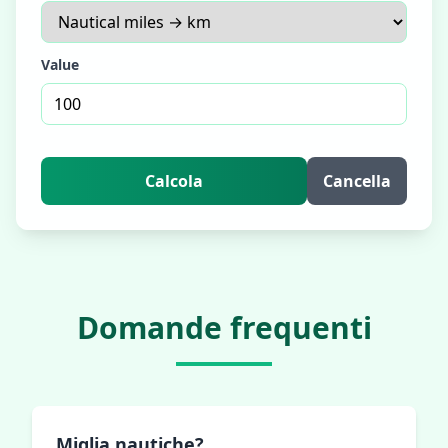
Value
Calcola
Cancella
Domande frequenti
Miglia nautiche?