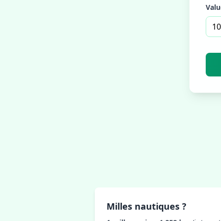
Valu
Milles nautiques ?