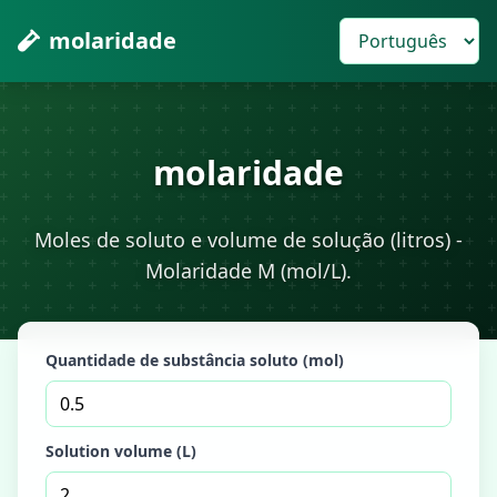
molaridade
molaridade
Moles de soluto e volume de solução (litros) -
Molaridade M (mol/L).
Quantidade de substância soluto (mol)
Solution volume (L)