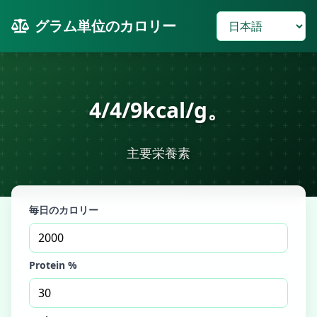
グラム単位のカロリー
4/4/9kcal/g。
主要栄養素
毎日のカロリー
Protein %