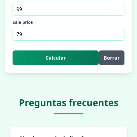
Sale price
Calcular
Borrar
Preguntas frecuentes