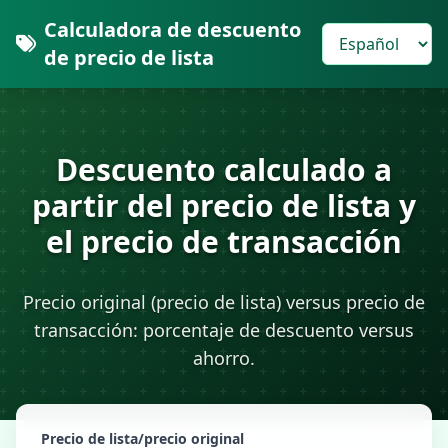
Calculadora de descuento
de precio de lista
Descuento calculado a
partir del precio de lista y
el precio de transacción
Precio original (precio de lista) versus precio de
transacción: porcentaje de descuento versus
ahorro.
Precio de lista/precio original