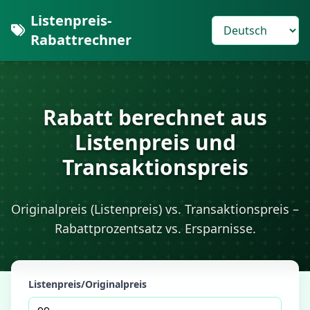
Listenpreis-
Rabattrechner
Rabatt berechnet aus
Listenpreis und
Transaktionspreis
Originalpreis (Listenpreis) vs. Transaktionspreis –
Rabattprozentsatz vs. Ersparnisse.
Listenpreis/Originalpreis