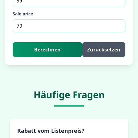
Sale price
Berechnen
Zurücksetzen
Häufige Fragen
Rabatt vom Listenpreis?