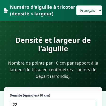
Numéro d'aiguille à tricoter
(densité × largeur)
Densité et largeur de
l'aiguille
Nombre de points par 10 cm par rapport à la
largeur du tissu en centimètres – points de
départ (arrondis).
Densité (épingles/10 cm)