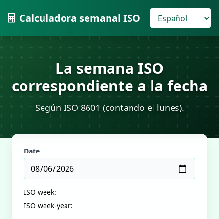
Calculadora semanal ISO
La semana ISO
correspondiente a la fecha
Según ISO 8601 (contando el lunes).
Date
ISO week:
ISO week-year: