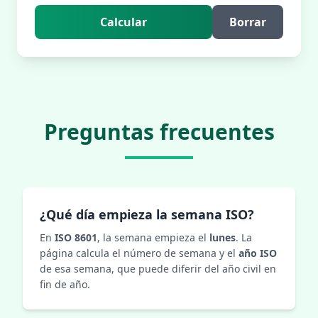
Calcular
Borrar
Preguntas frecuentes
¿Qué día empieza la semana ISO?
En
ISO 8601
, la semana empieza el
lunes
. La
página calcula el número de semana y el
año ISO
de esa semana, que puede diferir del año civil en
fin de año.