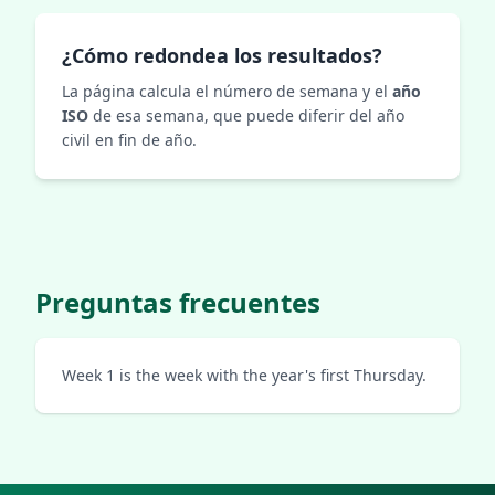
¿Cómo redondea los resultados?
La página calcula el número de semana y el
año
ISO
de esa semana, que puede diferir del año
civil en fin de año.
Preguntas frecuentes
Week 1 is the week with the year's first Thursday.