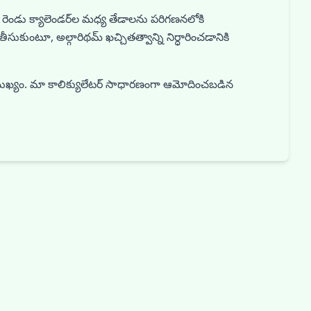
ది రెండు క్యాలెండర్‌ల మధ్య తేడాలను పరిగణనలోకి
ీసుకుంటూ, అల్గారిథమ్ ఖచ్చితత్వాన్ని నిర్ధారించడానికి
 ముఖ్యం. మా కాలిక్యులేటర్ సాధారణంగా ఆమోదించబడిన