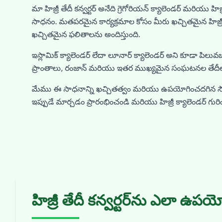
మా హిజ్రీ తేదీ కన్వర్టర్ అనేది గ్రెగోరియన్ క్యాలెండర్ మర
సాధనం. మతపరమైన కార్యక్రమాల కోసం మీరు ఖచ్చితమైన హిజ్రీ తేద
ఖచ్చితమైన ఫలితాలను అందిస్తుంది.
ఇస్లామిక్ క్యాలెండర్ లేదా లూనార్ క్యాలెండర్ అని కూడా పిలువబ
ప్రాంతాలు, రంజాన్ మరియు ఇతర ముఖ్యమైన సంఘటనల తేదీలను 
మేము ఈ సాధనాన్ని ఖచ్చితత్వం మరియు ఉపయోగించదగిన సౌలభ్
ఇప్పుడే మార్చడం ప్రారంభించండి మరియు హిజ్రీ క్యాలెండర్ గుర
హిజ్రీ తేదీ కన్వర్టర్‌ను ఎలా ఉపయ