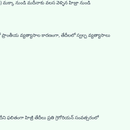
లం) మక్కా నుండి మదీనాకు వలస వెళ్ళిన హిజ్రా నుండి
ప్రాంతీయ వ్యత్యాసాల కారణంగా, తేదీలలో స్వల్ప వ్యత్యాసాలు
ీని ఫలితంగా హిజ్రీ తేదీలు ప్రతి గ్రెగోరియన్ సంవత్సరంలో