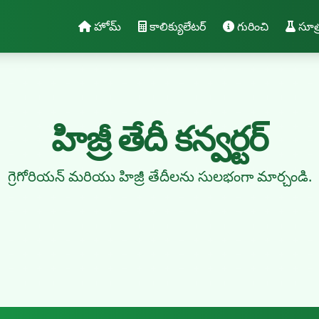
హోమ్
కాలిక్యులేటర్
గురించి
సూత్
హిజ్రీ తేదీ కన్వర్టర్
గ్రెగోరియన్ మరియు హిజ్రీ తేదీలను సులభంగా మార్చండి.