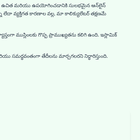
సహాయపడే ఉచిత మరియు ఉపయోగించడానికి సులభమైన ఆన్‌లైన్
ేదా వ్యక్తిగత కారణాల వల్ల, మా కాలిక్యులేటర్ తక్షణమే
ప్తంగా ముస్లింలకు గొప్ప ప్రాముఖ్యతను కలిగి ఉంది. ఇస్లామిక్
సమర్ధవంతంగా తేదీలను మార్చగలరని నిర్ధారిస్తుంది.