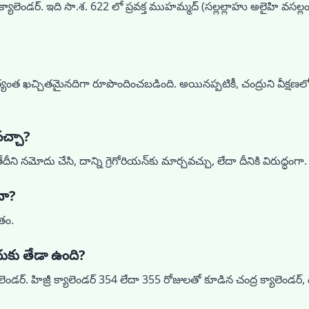
 క్యాలెండర్. ఇది సా.శ. 622 లో ప్రవక్త ముహమ్మద్ (సల్లల్లాహు అలైహి వసల్
త ఖచ్చితమైనదిగా రూపొందించబడింది. అయినప్పటికీ, చంద్రుని వీక్షణలో 
వచ్చా?
దీని నమోదు చేసి, దాన్ని గ్రెగోరియన్‌కు మార్చవచ్చు, లేదా దీనికి విరుద్ధంగా.
దా?
ితం.
దుకు తేడా ఉంది?
ండర్. హిజ్రీ క్యాలెండర్ 354 లేదా 355 రోజులతో కూడిన చంద్ర క్యాలెండర్, ద