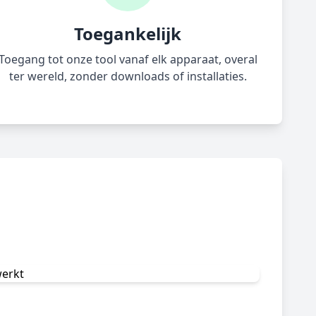
Toegankelijk
Toegang tot onze tool vanaf elk apparaat, overal
ter wereld, zonder downloads of installaties.