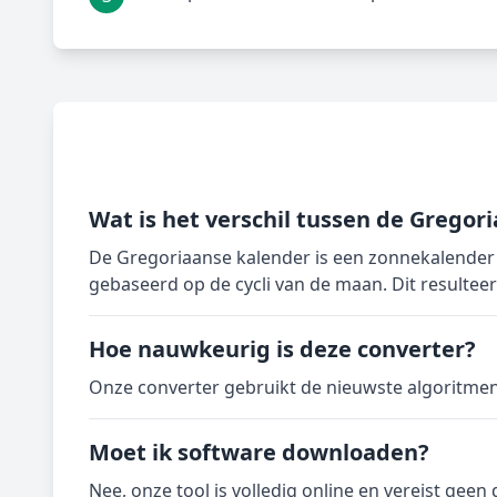
Wat is het verschil tussen de Gregori
De Gregoriaanse kalender is een zonnekalender 
gebaseerd op de cycli van de maan. Dit resulteert 
Hoe nauwkeurig is deze converter?
Onze converter gebruikt de nieuwste algoritme
Moet ik software downloaden?
Nee, onze tool is volledig online en vereist geen