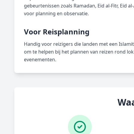
gebeurtenissen zoals Ramadan, Eid al-Fitr, Eid al
voor planning en observatie.
Voor Reisplanning
Handig voor reizigers die landen met een Islami
om te helpen bij het plannen van reizen rond lo
evenementen.
Waa