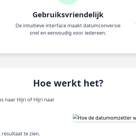
Gebruiksvriendelijk
De intuïtieve interface maakt datumconversie
snel en eenvoudig voor iedereen.
Hoe werkt het?
 naar Hijri of Hijri naar
resultaat te zien.