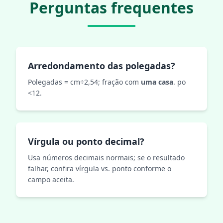
Perguntas frequentes
Arredondamento das polegadas?
Polegadas = cm÷2,54; fração com
uma casa
. po
<12.
Vírgula ou ponto decimal?
Usa números decimais normais; se o resultado
falhar, confira vírgula vs. ponto conforme o
campo aceita.