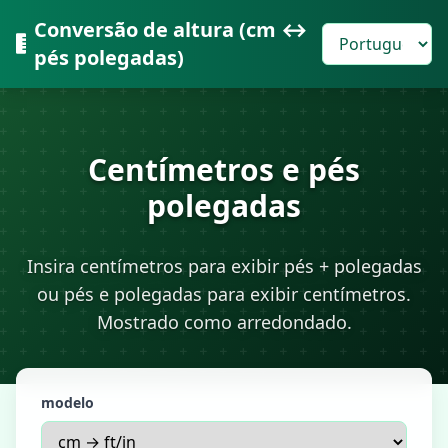
Conversão de altura (cm ↔
pés polegadas)
Centímetros e pés
polegadas
Insira centímetros para exibir pés + polegadas
ou pés e polegadas para exibir centímetros.
Mostrado como arredondado.
modelo