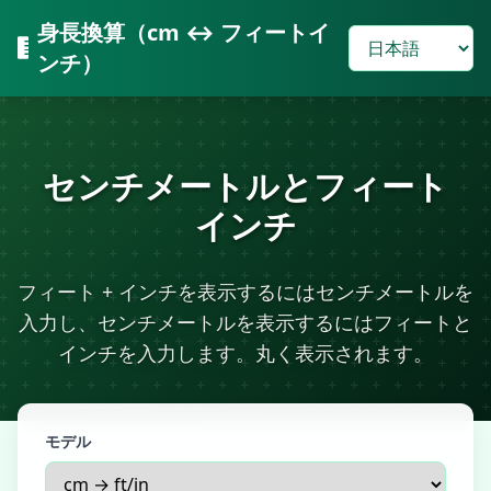
身長換算（cm ↔ フィートイ
ンチ）
センチメートルとフィート
インチ
フィート + インチを表示するにはセンチメートルを
入力し、センチメートルを表示するにはフィートと
インチを入力します。丸く表示されます。
モデル