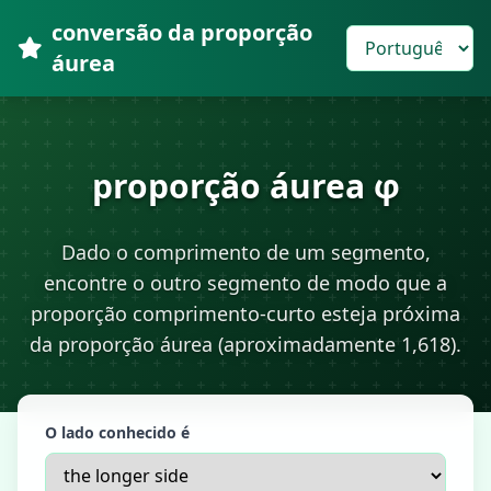
conversão da proporção
áurea
proporção áurea φ
Dado o comprimento de um segmento,
encontre o outro segmento de modo que a
proporção comprimento-curto esteja próxima
da proporção áurea (aproximadamente 1,618).
O lado conhecido é