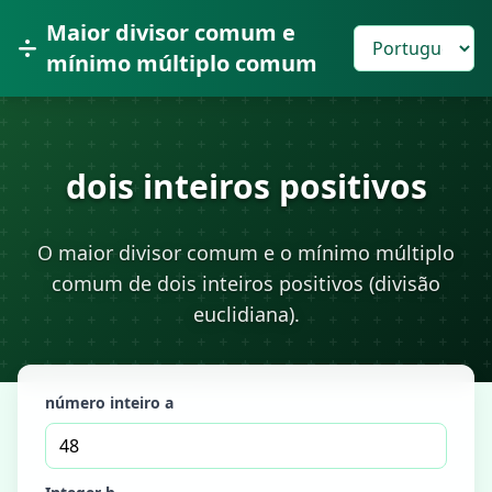
Maior divisor comum e
mínimo múltiplo comum
dois inteiros positivos
O maior divisor comum e o mínimo múltiplo
comum de dois inteiros positivos (divisão
euclidiana).
número inteiro a