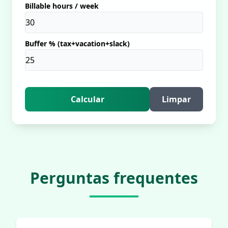
Billable hours / week
Buffer % (tax+vacation+slack)
Calcular
Limpar
Perguntas frequentes