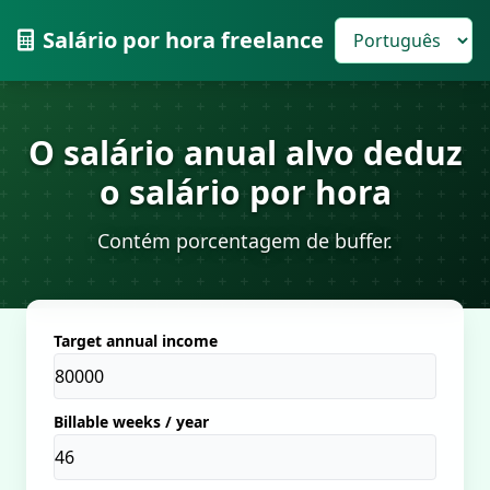
Salário por hora freelance
O salário anual alvo deduz
o salário por hora
Contém porcentagem de buffer.
Target annual income
Billable weeks / year