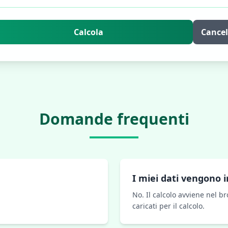
Calcola
Cancel
Domande frequenti
I miei dati vengono i
No. Il calcolo avviene nel b
caricati per il calcolo.