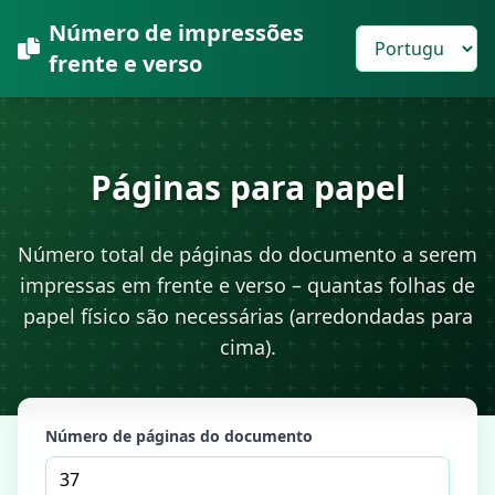
Número de impressões
frente e verso
Páginas para papel
Número total de páginas do documento a serem
impressas em frente e verso – quantas folhas de
papel físico são necessárias (arredondadas para
cima).
Número de páginas do documento