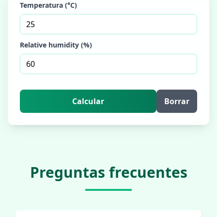
Temperatura (°C)
Relative humidity (%)
Calcular
Borrar
Preguntas frecuentes