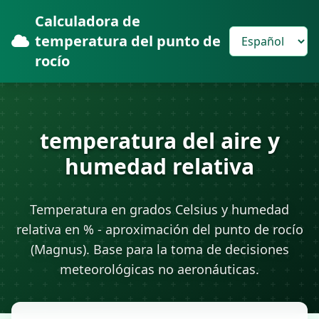
Calculadora de
temperatura del punto de
rocío
temperatura del aire y
humedad relativa
Temperatura en grados Celsius y humedad
relativa en % - aproximación del punto de rocío
(Magnus). Base para la toma de decisiones
meteorológicas no aeronáuticas.