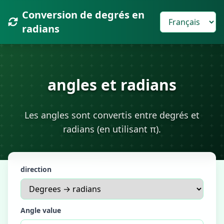
Conversion de degrés en
radians
angles et radians
Les angles sont convertis entre degrés et
radians (en utilisant π).
direction
Angle value