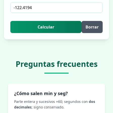
Calcular
Borrar
Preguntas frecuentes
¿Cómo salen min y seg?
Parte entera y sucesivos ×60; segundos con
dos
decimales
; signo conservado.