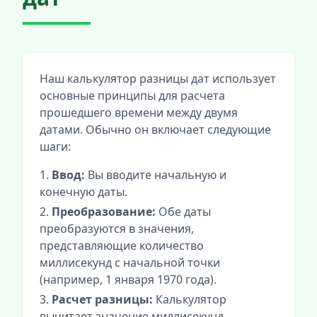
Наш калькулятор разницы дат использует
основные принципы для расчета
прошедшего времени между двумя
датами. Обычно он включает следующие
шаги:
Ввод:
Вы вводите начальную и
конечную даты.
Преобразование:
Обе даты
преобразуются в значения,
представляющие количество
миллисекунд с начальной точки
(например, 1 января 1970 года).
Расчет разницы:
Калькулятор
вычитает значение миллисекунд