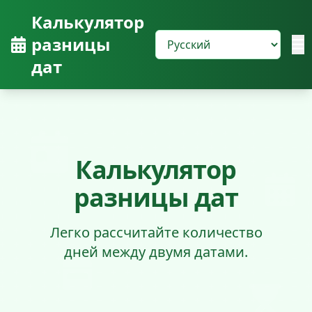
Калькулятор
разницы
дат
Калькулятор
разницы дат
Легко рассчитайте количество
дней между двумя датами.