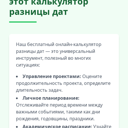
этот калькулятор
разницы дат
Наш бесплатный онлайн-калькулятор
разницы дат — это универсальный
инструмент, полезный во многих
ситуациях:
Управление проектами:
Оцените
продолжительность проекта, определите
длительность задач.
Личное планирование:
Отслеживайте период времени между
важными событиями, такими как дни
рождения, годовщины, праздники.
Академическое расписание:
Узнайте