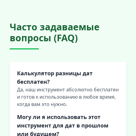
Часто задаваемые
вопросы (FAQ)
Калькулятор разницы дат
бесплатен?
Да, наш инструмент абсолютно бесплатен
и готов к использованию в любое время,
когда вам это нужно.
Могу ли я использовать этот
инструмент для дат в прошлом
или будущем?