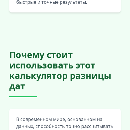
быстрые и точные результаты.
Почему стоит
использовать этот
калькулятор разницы
дат
В современном мире, основанном на
данных, способность точно рассчитывать