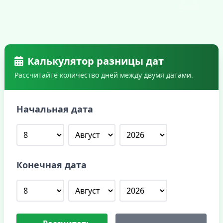
Калькулятор разницы дат
Рассчитайте количество дней между двумя датами.
Начальная дата
Конечная дата