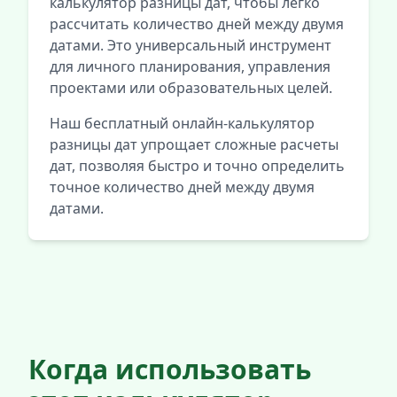
калькулятор разницы дат, чтобы легко
рассчитать количество дней между двумя
датами. Это универсальный инструмент
для личного планирования, управления
проектами или образовательных целей.
Наш бесплатный онлайн-калькулятор
разницы дат упрощает сложные расчеты
дат, позволяя быстро и точно определить
точное количество дней между двумя
датами.
Когда использовать