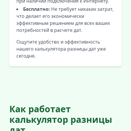
при наличии подключения к Интернету.
Бесплатно:
Не требует никаких затрат,
что делает его экономически
эффективным решением для всех ваших
потребностей в расчете дат.
Ощутите удобство и эффективность
нашего калькулятора разницы дат уже
сегодня.
Как работает
калькулятор разницы
дат