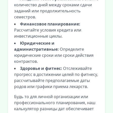
количество дней между сроками сдачи
заданий или продолжительность
семестров.
Финансовое планирование:
Рассчитайте условия кредита или
инвестиционные циклы.
Юридические и
административные:
Определите
юридические сроки или сроки действия
контрактов.
Здоровье и фитнес:
Отслеживайте
прогресс в достижении целей по фитнесу,
рассчитывайте предполагаемые даты
родов или графики приема лекарств.
Будь то для личной организации или
профессионального планирования, наш
калькулятор разницы дат обеспечивает