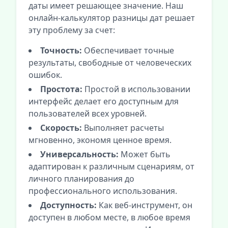
даты имеет решающее значение. Наш
онлайн-калькулятор разницы дат решает
эту проблему за счет:
Точность:
Обеспечивает точные
результаты, свободные от человеческих
ошибок.
Простота:
Простой в использовании
интерфейс делает его доступным для
пользователей всех уровней.
Скорость:
Выполняет расчеты
мгновенно, экономя ценное время.
Универсальность:
Может быть
адаптирован к различным сценариям, от
личного планирования до
профессионального использования.
Доступность:
Как веб-инструмент, он
доступен в любом месте, в любое время