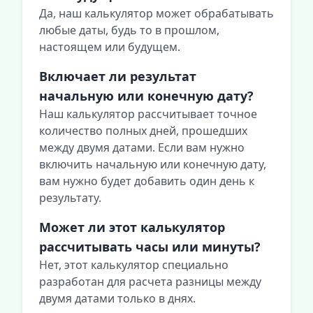
Да, наш калькулятор может обрабатывать
любые даты, будь то в прошлом,
настоящем или будущем.
Включает ли результат
начальную или конечную дату?
Наш калькулятор рассчитывает точное
количество полных дней, прошедших
между двумя датами. Если вам нужно
включить начальную или конечную дату,
вам нужно будет добавить один день к
результату.
Может ли этот калькулятор
рассчитывать часы или минуты?
Нет, этот калькулятор специально
разработан для расчета разницы между
двумя датами только в днях.