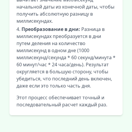
начальной даты из конечной даты, чтобы
получить абсолютную разницу в
миллисекундах.
Преобразование в дни:
Разница в
миллисекундах преобразуется в дни
путем деления на количество
миллисекунд в одном дне (1000
миллисекунд/секунда * 60 секунд/минута *
60 минут/час * 24 часа/день). Результат
округляется в большую сторону, чтобы
убедиться, что последний день включен,
даже если это только часть дня.
Этот процесс обеспечивает точный и
последовательный расчет каждый раз.