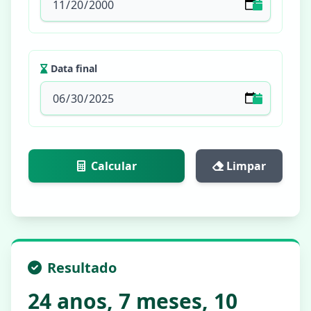
Data final
Calcular
Limpar
Resultado
24 anos, 7 meses, 10