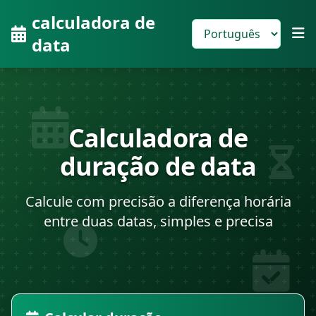
calculadora de
data
Calculadora de
duração de data
Calcule com precisão a diferença horária
entre duas datas, simples e precisa