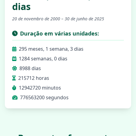
dias
20 de novembro de 2000 – 30 de junho de 2025
Duração em várias unidades:
295 meses, 1 semana, 3 dias
1284 semanas, 0 dias
8988 dias
215712 horas
12942720 minutos
776563200 segundos