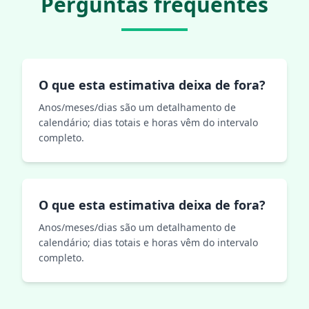
Perguntas frequentes
O que esta estimativa deixa de fora?
Anos/meses/dias são um detalhamento de
calendário; dias totais e horas vêm do intervalo
completo.
O que esta estimativa deixa de fora?
Anos/meses/dias são um detalhamento de
calendário; dias totais e horas vêm do intervalo
completo.