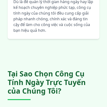
Dù là để quản lý thời gian hàng ngày hay lập
kế hoạch chuyên nghiệp phức tạp, công cụ
tính ngày của chúng tôi đều cung cấp giải
pháp nhanh chóng, chính xác và đáng tin
cậy để làm cho công việc và cuộc sống của
bạn hiệu quả hơn.
Tại Sao Chọn Công Cụ
Tính Ngày Trực Tuyến
của Chúng Tôi?