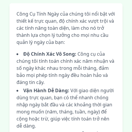
Công Cụ Tính Ngày của chúng tôi nổi bật với
thiết kế trực quan, độ chính xác vượt trội và
các tính năng toàn diện, làm cho nó trở
thành lựa chọn lý tưởng cho mọi nhu cầu
quản lý ngày của bạn:
Độ Chính Xác Vô Song:
Công cụ của
chúng tôi tính toán chính xác năm nhuận và
số ngày khác nhau trong mỗi tháng, đảm
bảo mọi phép tính ngày đều hoàn hảo và
đáng tin cậy.
Vận Hành Dễ Dàng:
Với giao diện người
dùng trực quan, bạn có thể nhanh chóng
nhập ngày bắt đầu và các khoảng thời gian
mong muốn (năm, tháng, tuần, ngày) để
cộng hoặc trừ, giúp việc tính toán trở nên
dễ dàng.