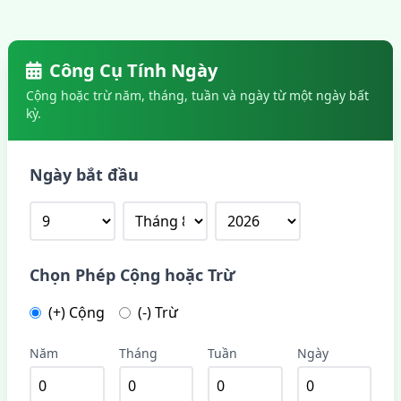
Công Cụ Tính Ngày
Cộng hoặc trừ năm, tháng, tuần và ngày từ một ngày bất
kỳ.
Ngày bắt đầu
Chọn Phép Cộng hoặc Trừ
(+) Cộng
(-) Trừ
Năm
Tháng
Tuần
Ngày