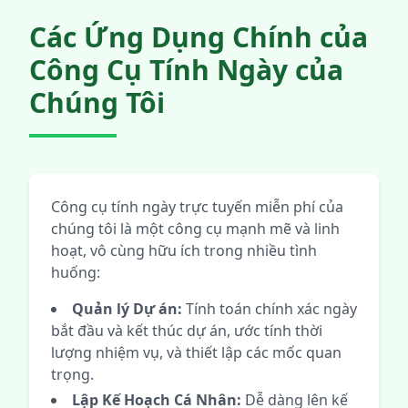
Các Ứng Dụng Chính của
Công Cụ Tính Ngày của
Chúng Tôi
Công cụ tính ngày trực tuyến miễn phí của
chúng tôi là một công cụ mạnh mẽ và linh
hoạt, vô cùng hữu ích trong nhiều tình
huống:
Quản lý Dự án:
Tính toán chính xác ngày
bắt đầu và kết thúc dự án, ước tính thời
lượng nhiệm vụ, và thiết lập các mốc quan
trọng.
Lập Kế Hoạch Cá Nhân:
Dễ dàng lên kế