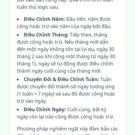
tuân thủ logic sau:
Điều Chỉnh Năm:
Đầu tiên, năm được
cộng hoặc trừ vào năm của ngày bắt đầu.
Điều Chỉnh Tháng:
Tiếp theo, tháng
được cộng hoặc trừ. Nếu tháng mới dẫn
đến một ngày không tồn tại (ví dụ, ngày 30
tháng 2 sau khi cộng một tháng từ ngày 30
tháng 1), ngày sẽ tự động được điều chỉnh
thành ngày cuối cùng của tháng mới.
Chuyển Đổi & Điều Chỉnh Tuần:
Tuần
được chuyển đổi thành số ngày tương ứng
(1 tuần = 7 ngày) và sau đó được cộng hoặc
trừ vào ngày.
Điều Chỉnh Ngày:
Cuối cùng, bất kỳ
ngày còn lại nào cũng được cộng hoặc trừ.
Phương pháp nghiêm ngặt này đảm bảo các