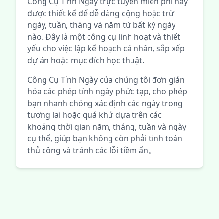
Công Cụ Tính Ngày trực tuyến miễn phí này
được thiết kế để dễ dàng cộng hoặc trừ
ngày, tuần, tháng và năm từ bất kỳ ngày
nào. Đây là một công cụ linh hoạt và thiết
yếu cho việc lập kế hoạch cá nhân, sắp xếp
dự án hoặc mục đích học thuật.
Công Cụ Tính Ngày của chúng tôi đơn giản
hóa các phép tính ngày phức tạp, cho phép
bạn nhanh chóng xác định các ngày trong
tương lai hoặc quá khứ dựa trên các
khoảng thời gian năm, tháng, tuần và ngày
cụ thể, giúp bạn không còn phải tính toán
thủ công và tránh các lỗi tiềm ẩn。