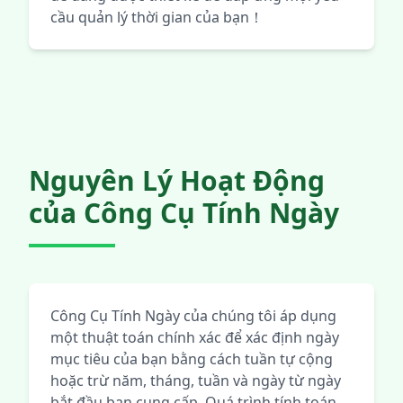
cầu quản lý thời gian của bạn！
Nguyên Lý Hoạt Động
của Công Cụ Tính Ngày
Công Cụ Tính Ngày của chúng tôi áp dụng
một thuật toán chính xác để xác định ngày
mục tiêu của bạn bằng cách tuần tự cộng
hoặc trừ năm, tháng, tuần và ngày từ ngày
bắt đầu bạn cung cấp. Quá trình tính toán