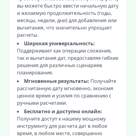
вы можете быстро ввести начальную дату
и желаемую продолжительность (годы,
месяцы, недели, дни) для добавления или
вычитания, что значительно упрощает
расчеты.
Широкая универсальность:
Поддерживает как операции сложения,
так и вычитания дат, предоставляя гибкие
решения для различных сценариев
планирования.
Мгновенные результаты:
Получайте
рассчитанную дату мгновенно, экономя
ценное время и усилия по сравнению с
ручными расчетами.
Бесплатно и доступно онлайн:
Получите доступ к нашему мощному
инструменту для расчета дат в любое
время, в любом месте, совершенно