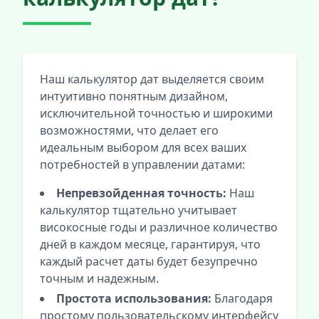
Наш калькулятор дат выделяется своим
интуитивно понятным дизайном,
исключительной точностью и широкими
возможностями, что делает его
идеальным выбором для всех ваших
потребностей в управлении датами:
Непревзойденная точность:
Наш
калькулятор тщательно учитывает
високосные годы и различное количество
дней в каждом месяце, гарантируя, что
каждый расчет даты будет безупречно
точным и надежным.
Простота использования:
Благодаря
простому пользовательскому интерфейсу