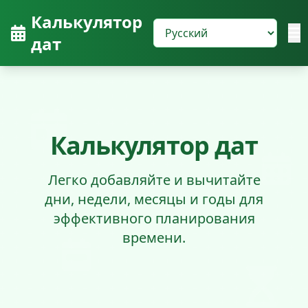
Калькулятор
дат
Калькулятор дат
Легко добавляйте и вычитайте
дни, недели, месяцы и годы для
эффективного планирования
времени.