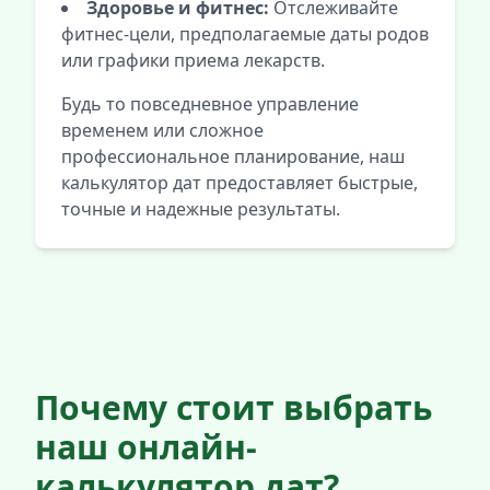
Здоровье и фитнес:
Отслеживайте
фитнес-цели, предполагаемые даты родов
или графики приема лекарств.
Будь то повседневное управление
временем или сложное
профессиональное планирование, наш
калькулятор дат предоставляет быстрые,
точные и надежные результаты.
Почему стоит выбрать
наш онлайн-
калькулятор дат?