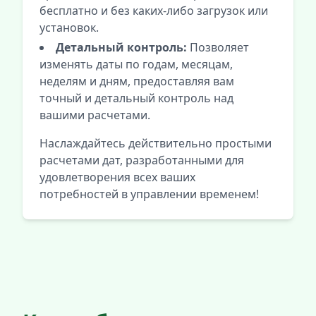
бесплатно и без каких-либо загрузок или
установок.
Детальный контроль:
Позволяет
изменять даты по годам, месяцам,
неделям и дням, предоставляя вам
точный и детальный контроль над
вашими расчетами.
Наслаждайтесь действительно простыми
расчетами дат, разработанными для
удовлетворения всех ваших
потребностей в управлении временем!