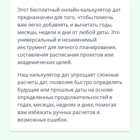
Этот бесплатный онлайн-калькулятор дат
предназначен для того, чтобы помочь
вам легко добавлять и вычитать годы,
месяцы, недели и дни от любой даты. Это
универсальный и незаменимый
инструмент для личного планирования,
составления расписания проектов или
академических целей.
Наш калькулятор дат упрощает сложные
расчеты дат, позволяя быстро определять
будущие или прошлые даты на основе
определенных продолжительностей в
годах, месяцах, неделях и днях, помогая
вам избежать ручных расчетов и
возможных ошибок.