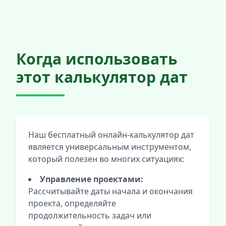
Когда использовать
этот калькулятор дат
Наш бесплатный онлайн-калькулятор дат
является универсальным инструментом,
который полезен во многих ситуациях:
Управление проектами:
Рассчитывайте даты начала и окончания
проекта, определяйте
продолжительность задач или