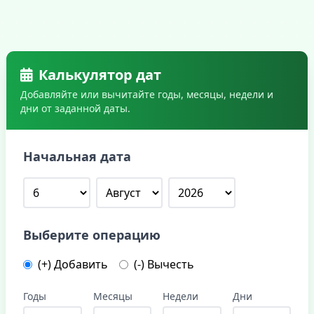
Калькулятор дат
Добавляйте или вычитайте годы, месяцы, недели и
дни от заданной даты.
Начальная дата
Выберите операцию
(+) Добавить
(-) Вычесть
Годы
Месяцы
Недели
Дни