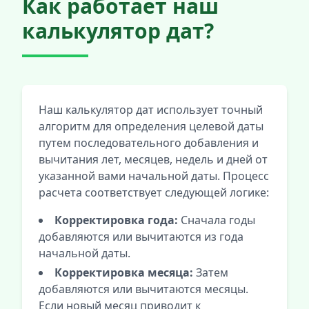
Как работает наш
калькулятор дат?
Наш калькулятор дат использует точный
алгоритм для определения целевой даты
путем последовательного добавления и
вычитания лет, месяцев, недель и дней от
указанной вами начальной даты. Процесс
расчета соответствует следующей логике:
Корректировка года:
Сначала годы
добавляются или вычитаются из года
начальной даты.
Корректировка месяца:
Затем
добавляются или вычитаются месяцы.
Если новый месяц приводит к