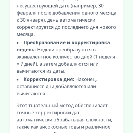
несуществующей дате (например, 30
февраля после добавления одного месяца
к 30 января), день автоматически
корректируется до последнего дня нового
месяца.
Преобразование и корректировка
недель:
Недели преобразуются в
эквивалентное количество дней (1 неделя
= 7 дней), а затем добавляются или
вычитаются из даты.
Корректировка дня:
Наконец,
оставшиеся дни добавляются или
вычитаются.
Этот тщательный метод обеспечивает
точные корректировки дат,
автоматически обрабатывая сложности,
такие как високосные годы и различное