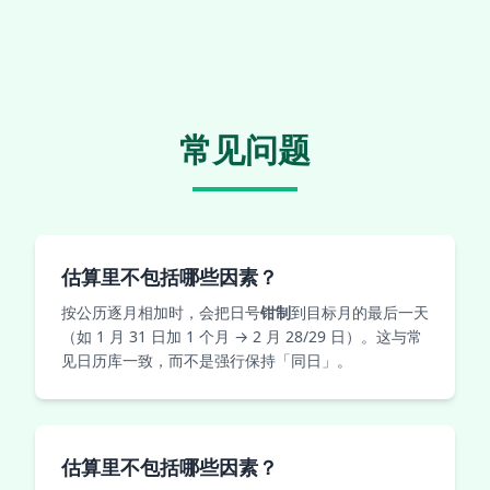
常见问题
估算里不包括哪些因素？
按公历逐月相加时，会把日号
钳制
到目标月的最后一天
（如 1 月 31 日加 1 个月 → 2 月 28/29 日）。这与常
见日历库一致，而不是强行保持「同日」。
估算里不包括哪些因素？