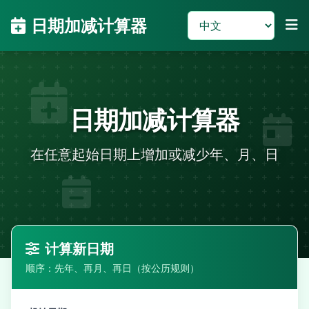
日期加减计算器
日期加减计算器
在任意起始日期上增加或减少年、月、日
计算新日期
顺序：先年、再月、再日（按公历规则）