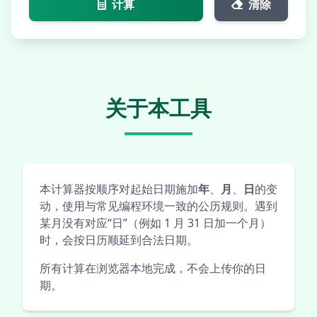
计算
清除
关于本工具
本计算器按顺序对起始日期施加
年
、
月
、
日
的变
动，使用与常见编程环境一致的公历规则。遇到
某月没有对应“日”（例如 1 月 31 日加一个月）
时，会按日历顺延到合法日期。
所有计算在浏览器本地完成，不会上传你的日
期。