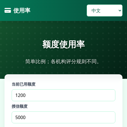
使用率
额度使用率
简单比例；各机构评分规则不同。
当前已用额度
授信额度