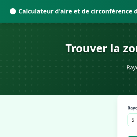
Calculateur d'aire et de circonférence 
Trouver la zo
Rayo
Rayo