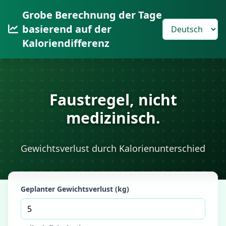
Grobe Berechnung der Tage
basierend auf der
Kaloriendifferenz
Faustregel, nicht
medizinisch.
Gewichtsverlust durch Kalorienunterschied
Geplanter Gewichtsverlust (kg)