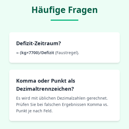
Häufige Fragen
Defizit-Zeitraum?
≈
(kg×7700)/Defizit
(Faustregel).
Komma oder Punkt als
Dezimaltrennzeichen?
Es wird mit üblichen Dezimalzahlen gerechnet.
Prüfen Sie bei falschen Ergebnissen Komma vs.
Punkt je nach Feld.