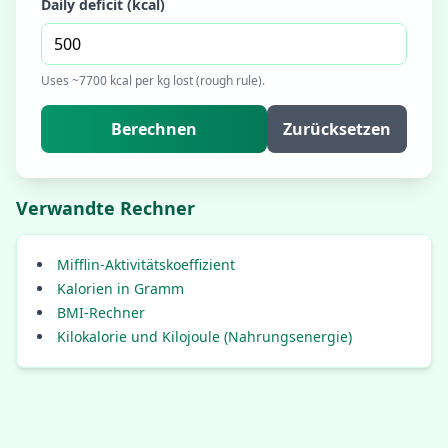
Daily deficit (kcal)
Uses ~7700 kcal per kg lost (rough rule).
Berechnen
Zurücksetzen
Verwandte Rechner
Mifflin-Aktivitätskoeffizient
Kalorien in Gramm
BMI-Rechner
Kilokalorie und Kilojoule (Nahrungsenergie)