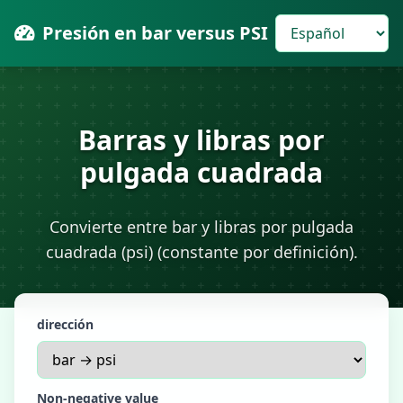
Presión en bar versus PSI
Barras y libras por
pulgada cuadrada
Convierte entre bar y libras por pulgada
cuadrada (psi) (constante por definición).
dirección
Non-negative value