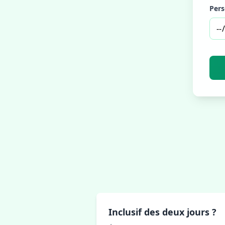
Pers
Inclusif des deux jours ?