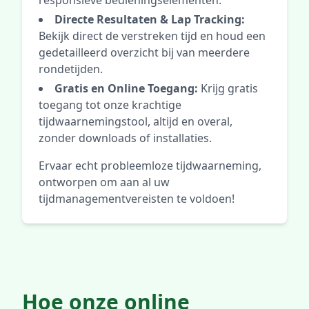
responsieve bedieningselementen.
Directe Resultaten & Lap Tracking:
Bekijk direct de verstreken tijd en houd een
gedetailleerd overzicht bij van meerdere
rondetijden.
Gratis en Online Toegang:
Krijg gratis
toegang tot onze krachtige
tijdwaarnemingstool, altijd en overal,
zonder downloads of installaties.
Ervaar echt probleemloze tijdwaarneming,
ontworpen om aan al uw
tijdmanagementvereisten te voldoen!
Hoe onze online