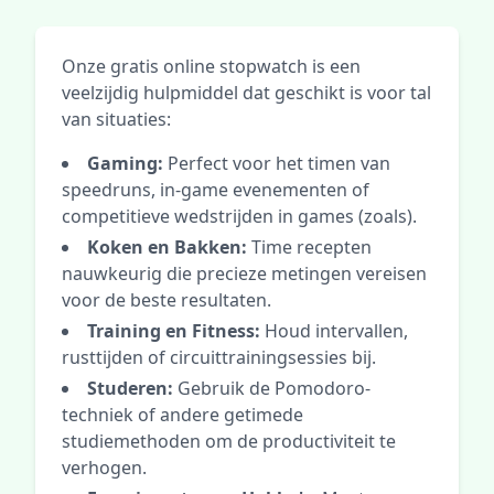
Onze gratis online stopwatch is een
veelzijdig hulpmiddel dat geschikt is voor tal
van situaties:
Gaming:
Perfect voor het timen van
speedruns, in-game evenementen of
competitieve wedstrijden in games (zoals).
Koken en Bakken:
Time recepten
nauwkeurig die precieze metingen vereisen
voor de beste resultaten.
Training en Fitness:
Houd intervallen,
rusttijden of circuittrainingsessies bij.
Studeren:
Gebruik de Pomodoro-
techniek of andere getimede
studiemethoden om de productiviteit te
verhogen.