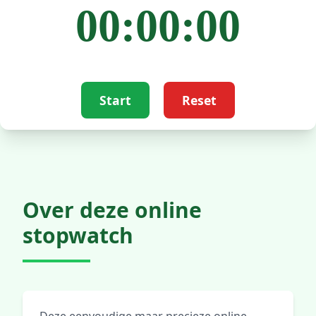
00:00:00
Start
Reset
Over deze online
stopwatch