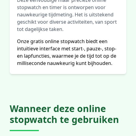
Deze eenvoudige maar precieze online
stopwatch en timer is ontworpen voor
nauwkeurige tijdmeting. Het is uitstekend
geschikt voor diverse activiteiten, van sport
tot dagelijkse taken.
Onze gratis online stopwatch biedt een
intuïtieve interface met start-, pauze-, stop-
en lapfuncties, waarmee je de tijd tot op de
milliseconde nauwkeurig kunt bijhouden.
Wanneer deze online
stopwatch te gebruiken