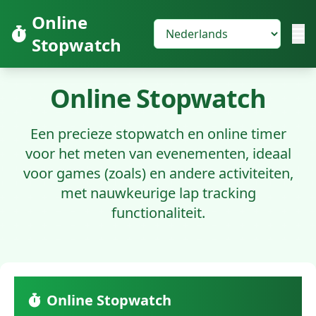
Online
Stopwatch
Online Stopwatch
Een precieze stopwatch en online timer
voor het meten van evenementen, ideaal
voor games (zoals) en andere activiteiten,
met nauwkeurige lap tracking
functionaliteit.
Online Stopwatch