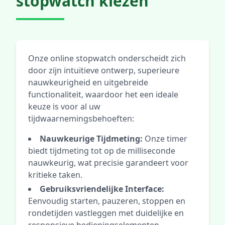
stopwatch kiezen
Onze online stopwatch onderscheidt zich
door zijn intuïtieve ontwerp, superieure
nauwkeurigheid en uitgebreide
functionaliteit, waardoor het een ideale
keuze is voor al uw
tijdwaarnemingsbehoeften:
Nauwkeurige Tijdmeting:
Onze timer
biedt tijdmeting tot op de milliseconde
nauwkeurig, wat precisie garandeert voor
kritieke taken.
Gebruiksvriendelijke Interface:
Eenvoudig starten, pauzeren, stoppen en
rondetijden vastleggen met duidelijke en