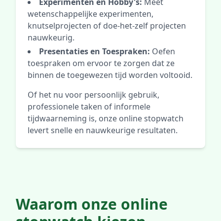
Experimenten en Hobby's:
Meet
wetenschappelijke experimenten,
knutselprojecten of doe-het-zelf projecten
nauwkeurig.
Presentaties en Toespraken:
Oefen
toespraken om ervoor te zorgen dat ze
binnen de toegewezen tijd worden voltooid.
Of het nu voor persoonlijk gebruik,
professionele taken of informele
tijdwaarneming is, onze online stopwatch
levert snelle en nauwkeurige resultaten.
Waarom onze online