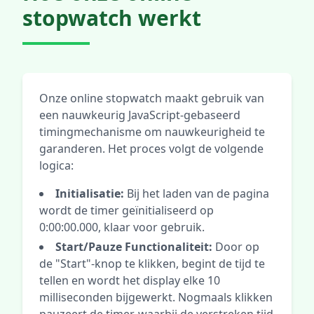
stopwatch werkt
Onze online stopwatch maakt gebruik van
een nauwkeurig JavaScript-gebaseerd
timingmechanisme om nauwkeurigheid te
garanderen. Het proces volgt de volgende
logica:
Initialisatie:
Bij het laden van de pagina
wordt de timer geïnitialiseerd op
0:00:00.000, klaar voor gebruik.
Start/Pauze Functionaliteit:
Door op
de "Start"-knop te klikken, begint de tijd te
tellen en wordt het display elke 10
milliseconden bijgewerkt. Nogmaals klikken