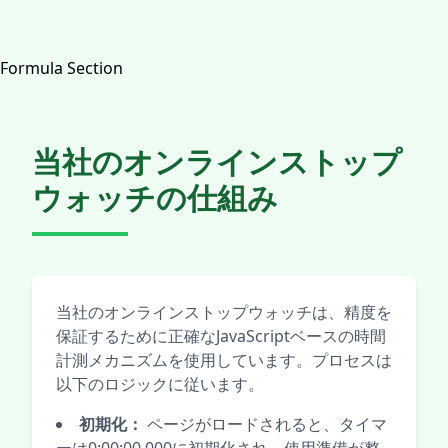
Formula Section
当社のオンラインストップ
ウォッチの仕組み
当社のオンラインストップウォッチは、精度を
保証するために正確なJavaScriptベースの時間
計測メカニズムを使用しています。プロセスは
以下のロジックに従います。
初期化：
ページがロードされると、タイマ