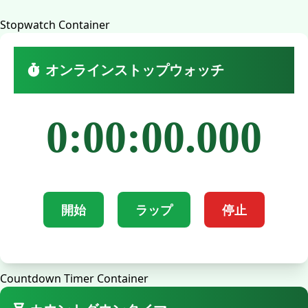
Stopwatch Container
オンラインストップウォッチ
0:00:00.000
開始
ラップ
停止
Countdown Timer Container