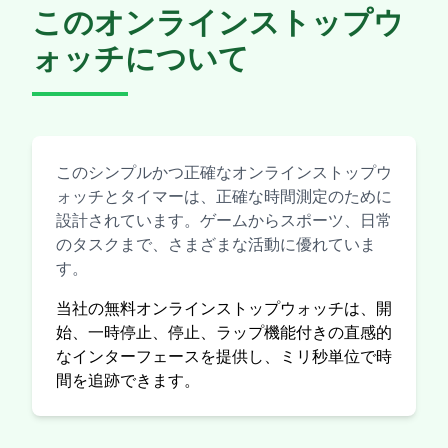
このオンラインストップウ
ォッチについて
このシンプルかつ正確なオンラインストップウ
ォッチとタイマーは、正確な時間測定のために
設計されています。ゲームからスポーツ、日常
のタスクまで、さまざまな活動に優れていま
す。
当社の無料オンラインストップウォッチは、開
始、一時停止、停止、ラップ機能付きの直感的
なインターフェースを提供し、ミリ秒単位で時
間を追跡できます。