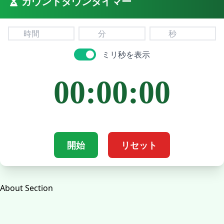
カウントダウンタイマー
ミリ秒を表示
00:00:00
開始
リセット
About Section