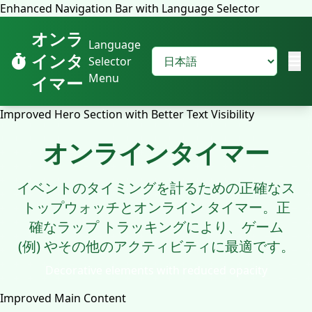
Enhanced Navigation Bar with Language Selector
オンラ
Language
インタ
Selector
Menu
イマー
Improved Hero Section with Better Text Visibility
オンラインタイマー
イベントのタイミングを計るための正確なス
トップウォッチとオンライン タイマー。正
確なラップ トラッキングにより、ゲーム
(例) やその他のアクティビティに最適です。
Decorative elements with reduced opacity
Improved Main Content