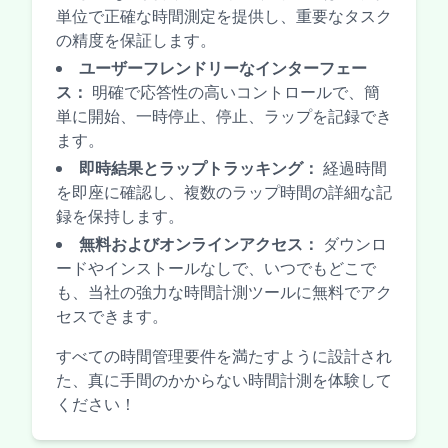
単位で正確な時間測定を提供し、重要なタスク
の精度を保証します。
ユーザーフレンドリーなインターフェー
ス：
明確で応答性の高いコントロールで、簡
単に開始、一時停止、停止、ラップを記録でき
ます。
即時結果とラップトラッキング：
経過時間
を即座に確認し、複数のラップ時間の詳細な記
録を保持します。
無料およびオンラインアクセス：
ダウンロ
ードやインストールなしで、いつでもどこで
も、当社の強力な時間計測ツールに無料でアク
セスできます。
すべての時間管理要件を満たすように設計され
た、真に手間のかからない時間計測を体験して
ください！