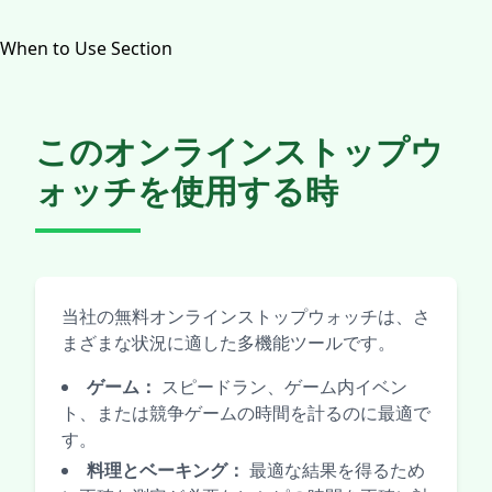
When to Use Section
このオンラインストップウ
ォッチを使用する時
当社の無料オンラインストップウォッチは、さ
まざまな状況に適した多機能ツールです。
ゲーム：
スピードラン、ゲーム内イベン
ト、または競争ゲームの時間を計るのに最適で
す。
料理とベーキング：
最適な結果を得るため