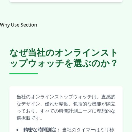
Why Use Section
なぜ当社のオンラインスト
ップウォッチを選ぶのか？
当社のオンラインストップウォッチは、直感的
なデザイン、優れた精度、包括的な機能が際立
っており、すべての時間計測ニーズに理想的な
選択肢です。
精密な時間測定：
当社のタイマーはミリ秒