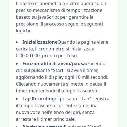
Il nostro cronometro a 3 cifre opera su un
preciso meccanismo di temporizzazione
basato su JavaScript per garantire la
precisione. Il processo segue le seguenti
logiche:
Inizializzazione
Quando la pagina viene
caricata, il cronometro si inizializza a
0:00:00.000, pronto per l'uso.
Funzionalità di avvio/pausa:
Facendo
clic sul pulsante "Start" si avvia il timer,
aggiornando il display ogni 10 millisecondi.
Cliccando nuovamente si mette in pausa il
timer, mantenendo il tempo trascorso.
Lap Recording:
Il pulsante "Lap" registra
il tempo trascorso corrente come una
nuova voce nell'elenco dei giri, senza
arrestare il timer principale.