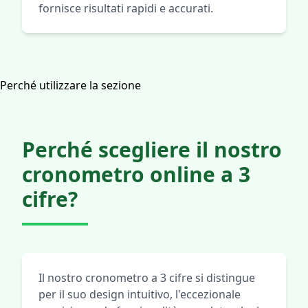
fornisce risultati rapidi e accurati.
Perché utilizzare la sezione
Perché scegliere il nostro
cronometro online a 3
cifre?
Il nostro cronometro a 3 cifre si distingue
per il suo design intuitivo, l'eccezionale