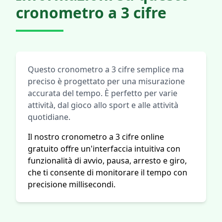
cronometro a 3 cifre
Questo cronometro a 3 cifre semplice ma
preciso è progettato per una misurazione
accurata del tempo. È perfetto per varie
attività, dal gioco allo sport e alle attività
quotidiane.
Il nostro cronometro a 3 cifre online
gratuito offre un'interfaccia intuitiva con
funzionalità di avvio, pausa, arresto e giro,
che ti consente di monitorare il tempo con
precisione millisecondi.