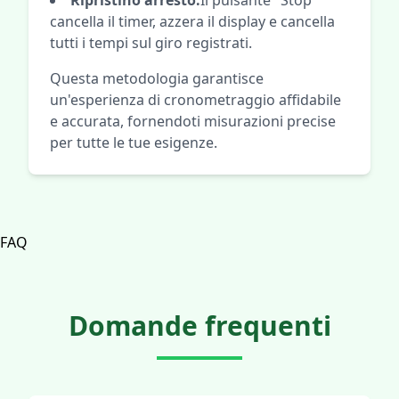
Ripristino arresto:
Il pulsante "Stop"
cancella il timer, azzera il display e cancella
tutti i tempi sul giro registrati.
Questa metodologia garantisce
un'esperienza di cronometraggio affidabile
e accurata, fornendoti misurazioni precise
per tutte le tue esigenze.
FAQ
Domande frequenti