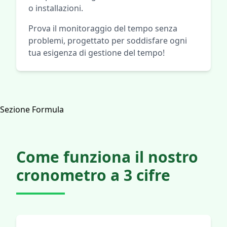
o installazioni.
Prova il monitoraggio del tempo senza
problemi, progettato per soddisfare ogni
tua esigenza di gestione del tempo!
Sezione Formula
Come funziona il nostro
cronometro a 3 cifre