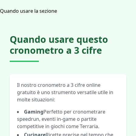
Quando usare la sezione
Quando usare questo
cronometro a 3 cifre
Il nostro cronometro a 3 cifre online
gratuito è uno strumento versatile utile in
molte situazioni:
Gaming
Perfetto per cronometrare
speedrun, eventi in-game o partite
competitive in giochi come Terraria.
Cucinare
Ricette precise nel tempo che