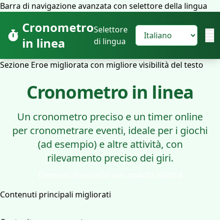
Barra di navigazione avanzata con selettore della lingua
Cronometro
Selettore
in linea
di lingua
Sezione Eroe migliorata con migliore visibilità del testo
Cronometro in linea
Un cronometro preciso e un timer online
per cronometrare eventi, ideale per i giochi
(ad esempio) e altre attività, con
rilevamento preciso dei giri.
Elementi decorativi con opacità ridotta
Contenuti principali migliorati