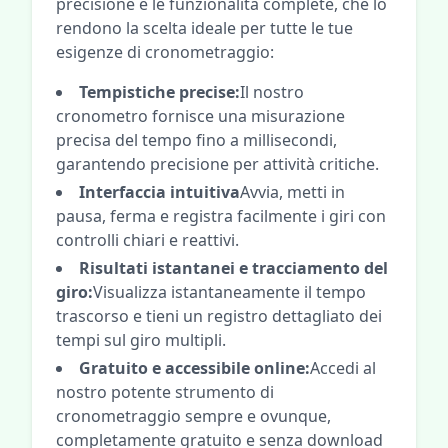
precisione e le funzionalità complete, che lo
rendono la scelta ideale per tutte le tue
esigenze di cronometraggio:
Tempistiche precise:
Il nostro
cronometro fornisce una misurazione
precisa del tempo fino a millisecondi,
garantendo precisione per attività critiche.
Interfaccia intuitiva
Avvia, metti in
pausa, ferma e registra facilmente i giri con
controlli chiari e reattivi.
Risultati istantanei e tracciamento del
giro:
Visualizza istantaneamente il tempo
trascorso e tieni un registro dettagliato dei
tempi sul giro multipli.
Gratuito e accessibile online:
Accedi al
nostro potente strumento di
cronometraggio sempre e ovunque,
completamente gratuito e senza download