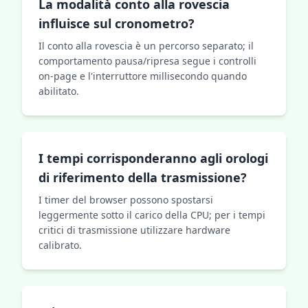
La modalità conto alla rovescia
influisce sul cronometro?
Il conto alla rovescia è un percorso separato; il
comportamento pausa/ripresa segue i controlli
on-page e l'interruttore millisecondo quando
abilitato.
I tempi corrisponderanno agli orologi
di riferimento della trasmissione?
I timer del browser possono spostarsi
leggermente sotto il carico della CPU; per i tempi
critici di trasmissione utilizzare hardware
calibrato.