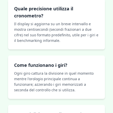
Quale precisione utilizza il
cronometro?
Il display si aggiorna su un breve intervallo e
mostra centisecondi (secondi frazionari a due
cifre) nel suo formato predefinito, utile per i giri e
il benchmarking informale.
Come funzionano i giri?
Ogni giro cattura la divisione in quel momento
mentre l'orologio principale continua a
funzionare; azzerando i giri memorizzati a
seconda del controllo che si utilizza.