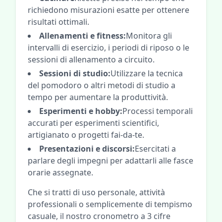
richiedono misurazioni esatte per ottenere
risultati ottimali.
Allenamenti e fitness:
Monitora gli
intervalli di esercizio, i periodi di riposo o le
sessioni di allenamento a circuito.
Sessioni di studio:
Utilizzare la tecnica
del pomodoro o altri metodi di studio a
tempo per aumentare la produttività.
Esperimenti e hobby:
Processi temporali
accurati per esperimenti scientifici,
artigianato o progetti fai-da-te.
Presentazioni e discorsi:
Esercitati a
parlare degli impegni per adattarli alle fasce
orarie assegnate.
Che si tratti di uso personale, attività
professionali o semplicemente di tempismo
casuale, il nostro cronometro a 3 cifre