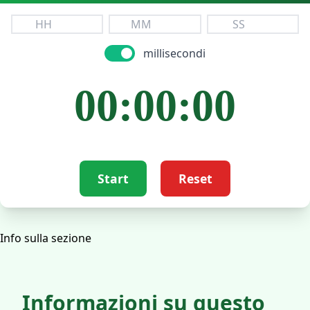
millisecondi
00:00:00
Start
Reset
Info sulla sezione
Informazioni su questo